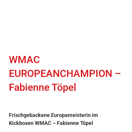
WMAC
EUROPEANCHAMPION –
Fabienne Töpel
Frischgebackene Europameisterin im
Kickboxen WMAC – Fabienne Töpel