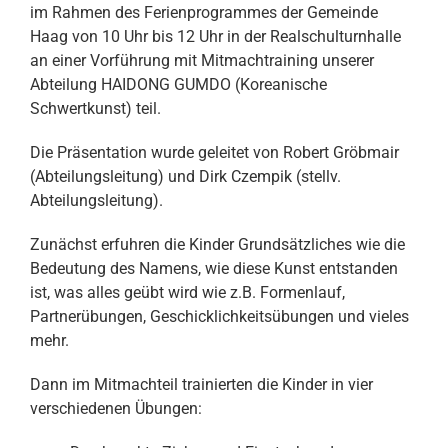
im Rahmen des Ferienprogrammes der Gemeinde
Haag von 10 Uhr bis 12 Uhr in der Realschulturnhalle
an einer Vorführung mit Mitmachtraining unserer
Abteilung HAIDONG GUMDO (Koreanische
Schwertkunst) teil.
Die Präsentation wurde geleitet von Robert Gröbmair
(Abteilungsleitung) und Dirk Czempik (stellv.
Abteilungsleitung).
Zunächst erfuhren die Kinder Grundsätzliches wie die
Bedeutung des Namens, wie diese Kunst entstanden
ist, was alles geübt wird wie z.B. Formenlauf,
Partnerübungen, Geschicklichkeitsübungen und vieles
mehr.
Dann im Mitmachteil trainierten die Kinder in vier
verschiedenen Übungen: