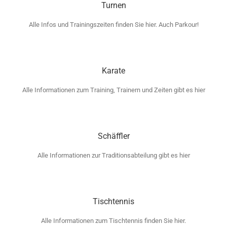
Turnen
Alle Infos und Trainingszeiten finden Sie hier. Auch Parkour!
Karate
Alle Informationen zum Training, Trainern und Zeiten gibt es hier
Schäffler
Alle Informationen zur Traditionsabteilung gibt es hier
Tischtennis
Alle Informationen zum Tischtennis finden Sie hier.