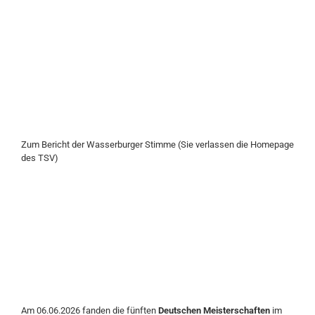
Zum Bericht der Wasserburger Stimme (Sie verlassen die Homepage
des TSV)
Am 06.06.2026 fanden die fünften
Deutschen Meisterschaften
im