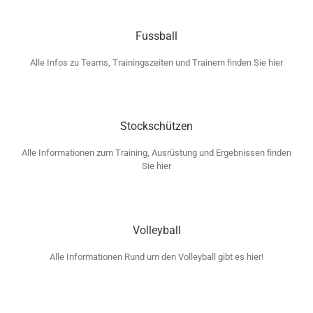
Fussball
Alle Infos zu Teams, Trainingszeiten und Trainern finden Sie hier
Stockschützen
Alle Informationen zum Training, Ausrüstung und Ergebnissen finden
Sie hier
Volleyball
Alle Informationen Rund um den Volleyball gibt es hier!