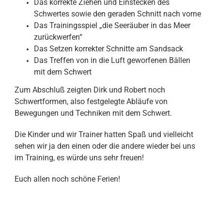
Das korrekte Ziehen und Einstecken des
Schwertes sowie den geraden Schnitt nach vorne
Das Trainingsspiel „die Seeräuber in das Meer
zurückwerfen“
Das Setzen korrekter Schnitte am Sandsack
Das Treffen von in die Luft geworfenen Bällen
mit dem Schwert
Zum Abschluß zeigten Dirk und Robert noch
Schwertformen, also festgelegte Abläufe von
Bewegungen und Techniken mit dem Schwert.
Die Kinder und wir Trainer hatten Spaß und vielleicht
sehen wir ja den einen oder die andere wieder bei uns
im Training, es würde uns sehr freuen!
Euch allen noch schöne Ferien!