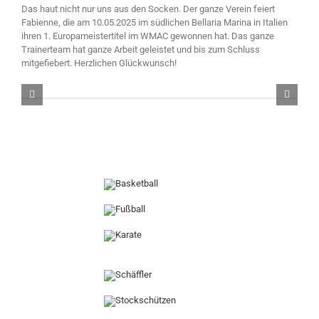
Das haut nicht nur uns aus den Socken. Der ganze Verein feiert
Fabienne, die am 10.05.2025 im südlichen Bellaria Marina in Italien
ihren 1. Europameistertitel im WMAC gewonnen hat. Das ganze
Trainerteam hat ganze Arbeit geleistet und bis zum Schluss
mitgefiebert. Herzlichen Glückwunsch!