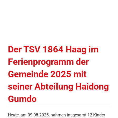
Der TSV 1864 Haag im
Ferienprogramm der
Gemeinde 2025 mit
seiner Abteilung Haidong
Gumdo
Heute, am 09.08.2025, nahmen insgesamt 12 Kinder