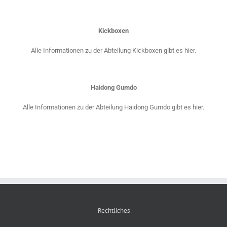
Kickboxen
Alle Informationen zu der Abteilung Kickboxen gibt es hier.
Haidong Gumdo
Alle Informationen zu der Abteilung Haidong Gumdo gibt es hier.
Rechtliches