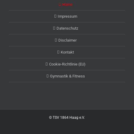
Home
Impressum
Datenschutz
Disclaimer
Kontakt
Cookie-Richtlinie (EU)
Gymnastik & Fitness
© TSV 1864 Haag e.V.