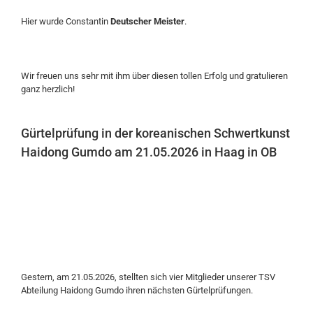
Hier wurde Constantin
Deutscher Meister
.
Wir freuen uns sehr mit ihm über diesen tollen Erfolg und gratulieren
ganz herzlich!
Gürtelprüfung in der koreanischen Schwertkunst
Haidong Gumdo am 21.05.2026 in Haag in OB
Gestern, am 21.05.2026, stellten sich vier Mitglieder unserer TSV
Abteilung Haidong Gumdo ihren nächsten Gürtelprüfungen.