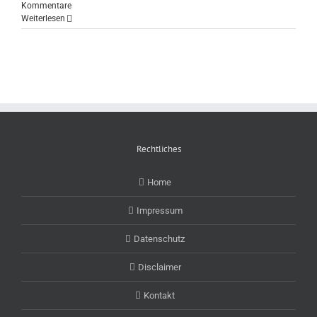
Kommentare
Weiterlesen
Rechtliches
Home
Impressum
Datenschutz
Disclaimer
Kontakt