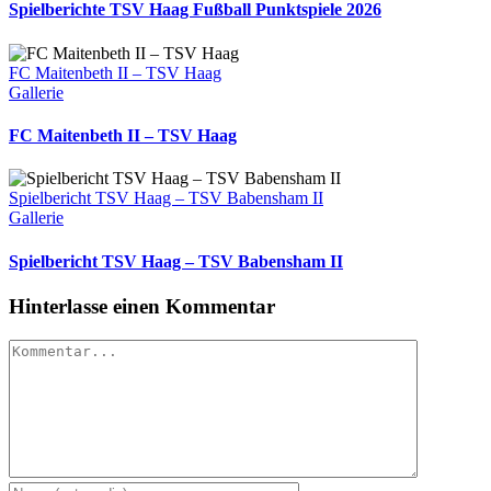
Spielberichte TSV Haag Fußball Punktspiele 2026
FC Maitenbeth II – TSV Haag
Gallerie
FC Maitenbeth II – TSV Haag
Spielbericht TSV Haag – TSV Babensham II
Gallerie
Spielbericht TSV Haag – TSV Babensham II
Hinterlasse einen Kommentar
Kommentar