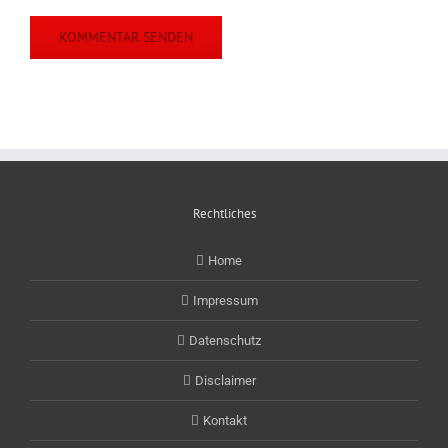
Rechtliches
Home
Impressum
Datenschutz
Disclaimer
Kontakt