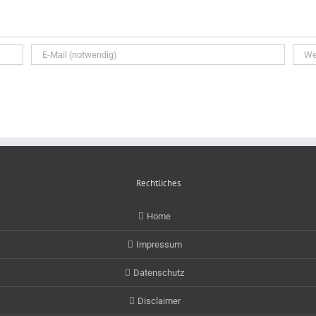
Rechtliches
Home
Impressum
Datenschutz
Disclaimer