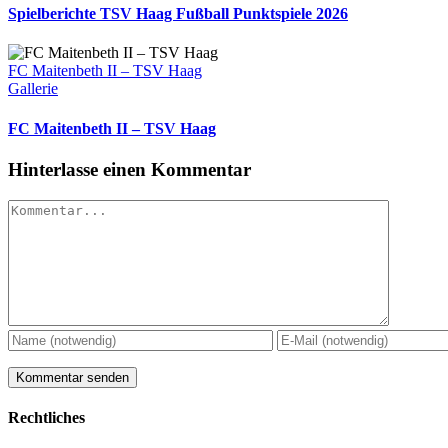
Spielberichte TSV Haag Fußball Punktspiele 2026
FC Maitenbeth II – TSV Haag
Gallerie
FC Maitenbeth II – TSV Haag
Hinterlasse einen Kommentar
Kommentar
Rechtliches