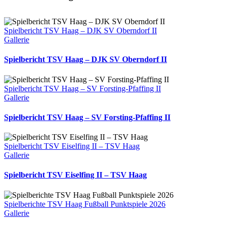
Mail
Spielbericht TSV Haag – DJK SV Oberndorf II
Gallerie
Spielbericht TSV Haag – DJK SV Oberndorf II
Spielbericht TSV Haag – SV Forsting-Pfaffing II
Gallerie
Spielbericht TSV Haag – SV Forsting-Pfaffing II
Spielbericht TSV Eiselfing II – TSV Haag
Gallerie
Spielbericht TSV Eiselfing II – TSV Haag
Spielberichte TSV Haag Fußball Punktspiele 2026
Gallerie